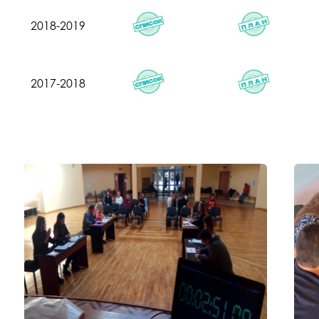
2018-2019
2017-2018