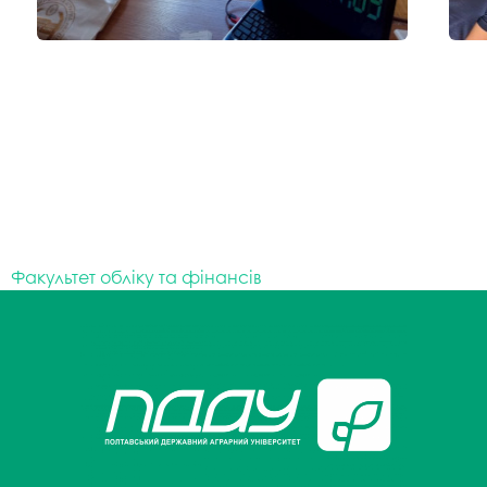
Факультет обліку та фінансів