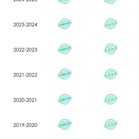
2023-2024
2022-2023
2021-2022
2020-2021
2019-2020