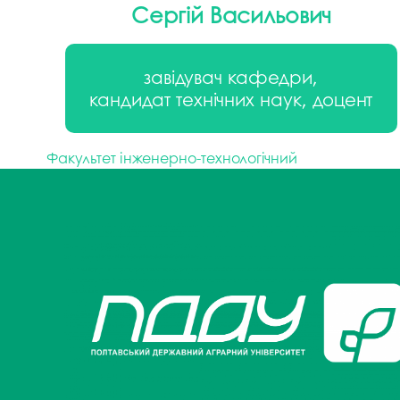
Сергій Васильович
завідувач кафедри,
кандидат технічних наук, доцент
Факультет інженерно-технологічний