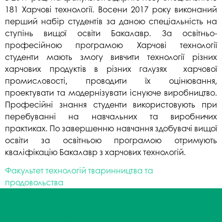
181 Харчові технології. Восени 2017 року виконаний
перший набір студентів за даною спеціальність на
ступінь вищої освіти Бакалавр. За освітньо-
професійною програмою Харчові технології
студенти мають змогу вивчити технології різних
харчових продуктів в різних галузях харчової
промисловості, проводити їх оцінювання,
проектувати та модернізувати існуюче виробництво.
Професійні знання студенти використовують при
перебуванні на навчальних та виробничих
практиках. По завершенню навчання здобувачі вищої
освіти за освітньою програмою отримують
кваліфікацію Бакалавр з харчових технологій.
Факультет технологій тваринництва та
продовольства