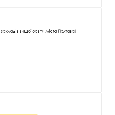
 закладів вищої освіти міста Полтава!