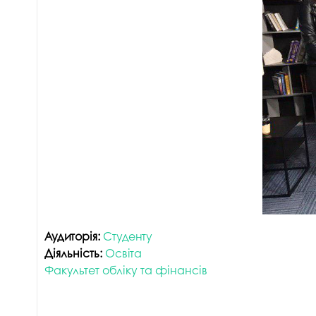
Аудиторія:
Студенту
Діяльність:
Освіта
Факультет обліку та фінансів