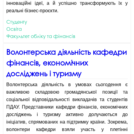
інноваційні ідеї, а й успішно трансформують їх у
реальні бізнес-проєкти.
Студенту
Освіта
Факультет обліку та фінансів
Волонтерська діяльність кафедри
фінансів, економічних
досліджень і туризму
Волонтерська діяльність в умовах сьогодення є
важливою складовою громадянської позиції та
соціальної відповідальності викладачів та студентів
ПДАУ. Представники кафедри фінансів, економічних
досліджень і туризму активно долучаються до
ініціатив, спрямованих на підтримку країни. Зокрема,
волонтери кафедри взяли участь у плетінні