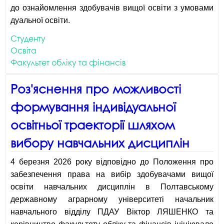
до ознайомлення здобувачів вищої освіти з умовами
дуальної освіти.
Студенту
Освіта
Факультет обліку та фінансів
Роз'яснення про можливості
формування індивідуальної
освітньої траекторії шляхом
вибору навчальних дисциплін
4 березня 2026 року відповідно до Положення про
забезпечення права на вибір здобувачами вищої
освіти навчальних дисциплін в Полтавському
державному аграрному університеті начальник
навчального відділу ПДАУ Віктор ЛЯШЕНКО та