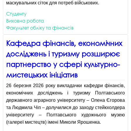
маскувальних сіток для потреб військових.
Студенту
Виховна робота
Факультет обліку та фінансів
Кафедра фінансів, економічних
досліджень і туризму розширює
партнерство у сфері культурно-
мистецьких ініціатив
26 березня 2026 року викладачки кафедри фінансів,
економічних досліджень і туризму Полтавського
державного аграрного університету – Олена Єгорова
та Людмила Чіп – долучилися до заходу стейкхолдера
університету – Полтавського художнього музею
(галереї мистецтв) імені Миколи Ярошенка.