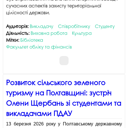
сучасних аспектів захисту територіальної
цілісності держави.
Аудиторія:
Викладачу
Співробітнику
Студенту
Діяльність:
Виховна робота
Культура
Мітки:
Бібліотека
Факультет обліку та фінансів
Розвиток сільського зеленого
туризму на Полтавщині: зустріч
Олени Щербань зі студентами та
викладачами ПДАУ
13 березня 2026 року у Полтавському державному