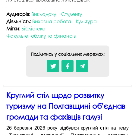
Аудиторія:
Викладачу
Студенту
Діяльність:
Виховна робота
Культура
Мітки:
Бібліотека
Факультет обліку та фінансів
Поділитись у соціальних мережах:
Круглий стіл щодо розвитку
туризму на Полтавщині об’єднав
громади та фахівців галузі
26 березня 2026 року відбувся круглий стіл на тему