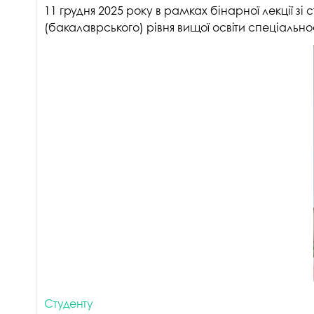
11 грудня 2025 року в рамках бінарної лекції 
(бакалаврського) рівня вищої освіти спеціальн
Студенту