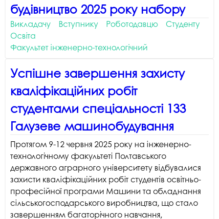
будівництво 2025 року набору
Викладачу
Вступнику
Роботодавцю
Студенту
Освіта
Факультет інженерно-технологічний
Успішне завершення захисту
кваліфікаційних робіт
студентами спеціальності 133
Галузеве машинобудування
Протягом 9-12 червня 2025 року на інженерно-
технологічному факультеті Полтавського
державного аграрного університету відбувалися
захисти кваліфікаційних робіт студентів освітньо-
професійної програми Машини та обладнання
сільськогосподарського виробництва, що стало
завершенням багаторічного навчання,