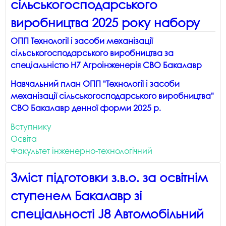
сільськогосподарського
виробництва 2025 року набору
ОПП Технології і засоби механізації
сільськогосподарського виробництва за
спеціальністю H7 Агроінженерія СВО Бакалавр
Навчальний план ОПП "Технології і засоби
механізації сільськогосподарського виробництва"
СВО Бакалавр денної форми 2025 р.
Вступнику
Освіта
Факультет інженерно-технологічний
Зміст підготовки з.в.о. за освітнім
ступенем Бакалавр зі
спеціальності J8 Автомобільний