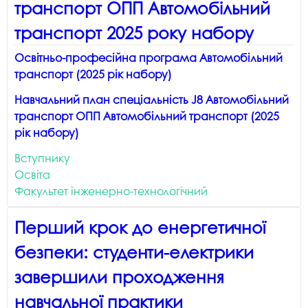
транспорт ОПП Автомобільний
транспорт 2025 року набору
Освітньо-професійна програма Автомобільний
транспорт (2025 рік набору)
Навчальний план спеціальність J8 Автомобільний
транспорт ОПП Автомобільний транспорт (2025
рік набору)
Вступнику
Освіта
Факультет інженерно-технологічний
Перший крок до енергетичної
безпеки: студенти-електрики
завершили проходження
навчальної практики