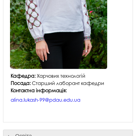
Кафедра:
Харчових технологій
Посада:
Старший лаборант кафедри
Контактна інформація:
alina.lukash-99@pdau.edu.ua