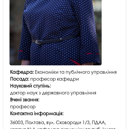
Кафедра:
Економіки та публічного управління
Посада:
професор кафедри
Науковий ступінь:
доктор наук з державного управління
Вчені звання:
професор
Контактна інформація:
36003, Полтава, вул. Сковороди 1/3, ПДАА,