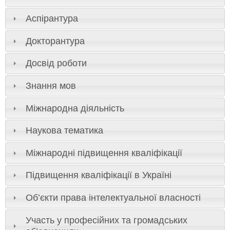
Аспірантура
Докторантура
Досвід роботи
Знання мов
Міжнародна діяльність
Наукова тематика
Міжнародні підвищення кваліфікації
Підвищення кваліфікації в Україні
Об’єкти права інтелектуальної власності
Участь у професійних та громадських