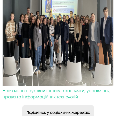
Навчально-науковий інститут економіки, управління,
права та інформаційних технологій
Поділитись у соціальних мережах: