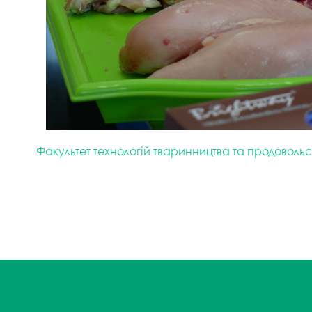
Факультет технологій тваринництва та продовольс