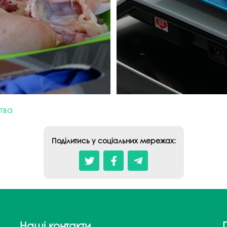
тва
Поділитись у соціальних мережах:
Наші контакти