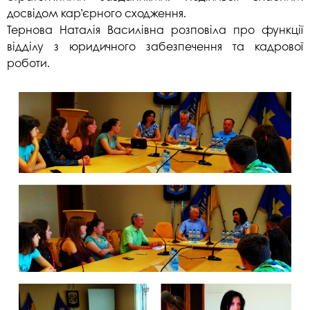
досвідом кар’єрного сходження.
Тернова Наталія Василівна розповіла про функції
відділу з юридичного забезпечення та кадрової
роботи.