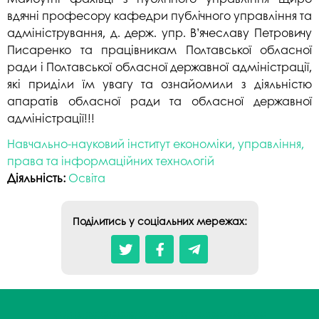
вдячні професору кафедри публічного управління та
адміністрування, д. держ. упр. В’ячеславу Петровичу
Писаренко та працівникам Полтавської обласної
ради і Полтавської обласної державної адміністрації,
які приділи їм увагу та ознайомили з діяльністю
апаратів обласної ради та обласної державної
адміністрації!!!
Навчально-науковий інститут економіки, управління,
права та інформаційних технологій
Діяльність:
Освіта
Поділитись у соціальних мережах: