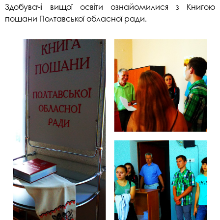
Здобувачі вищої освіти ознайомилися з Книгою
пошани Полтавської обласної ради.