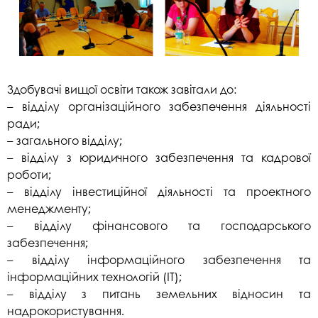
Здобувачі вищої освіти також завітали до:
– відділу організаційного забезпечення діяльності
ради;
– загального відділу;
– відділу з юридичного забезпечення та кадрової
роботи;
– відділу інвестиційної діяльності та проектного
менеджменту;
– відділу фінансового та господарського
забезпечення;
– відділу інформаційного забезпечення та
інформаційних технологій (ІТ);
– відділу з питань земельних відносин та
надрокористування.