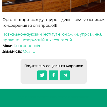
Організатори заходу щиро вдячні всім учасникам
конференції за співпрацю!!!
Навчально-науковий інститут економіки, управління,
права та інформаційних технологій
Мітки:
Конференція
Діяльність:
Освіта
Поділитись у соціальних мережах: