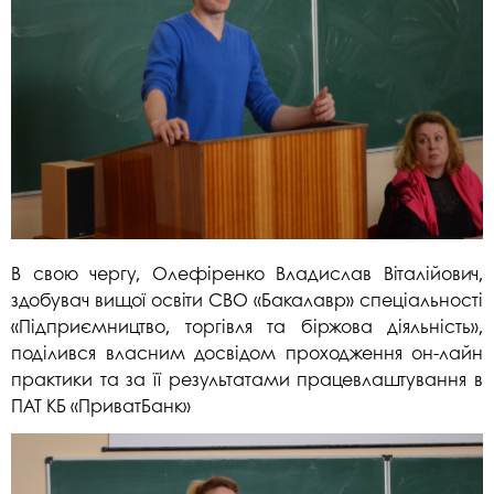
В свою чергу, Олефіренко Владислав Віталійович,
здобувач вищої освіти СВО «Бакалавр» спеціальності
«Підприємництво, торгівля та біржова діяльність»,
поділився власним досвідом проходження он-лайн
практики та за її результатами працевлаштування в
ПАТ КБ «ПриватБанк»