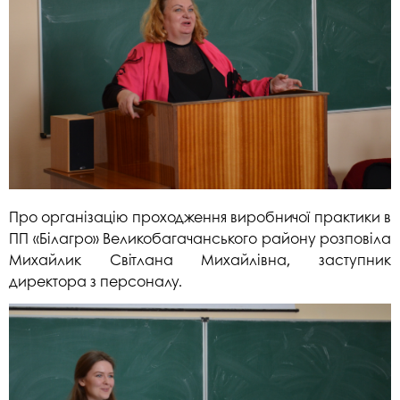
Про організацію проходження виробничої практики в
ПП «Білагро» Великобагачанського району розповіла
Михайлик Світлана Михайлівна, заступник
директора з персоналу.