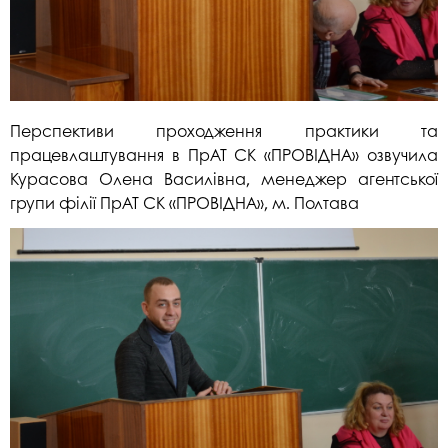
Перспективи проходження практики та
працевлаштування в ПрАТ СК «ПРОВІДНА» озвучила
Курасова Олена Василівна, менеджер агентської
групи філії ПрАТ СК «ПРОВІДНА», м. Полтава