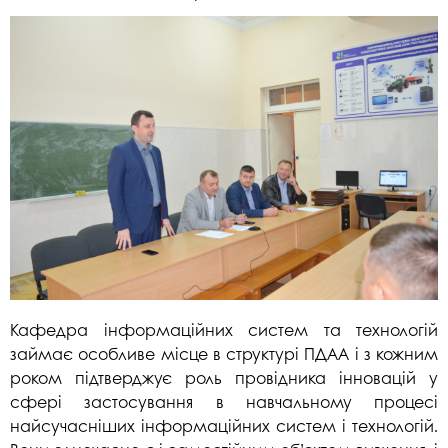
Кафедра інформаційних систем та технологій
займає особливе місце в структурі ПДАА і з кожним
роком підтверджує роль провідника інновацій у
сфері застосування в навчальному процесі
найсучасніших інформаційних систем і технологій.