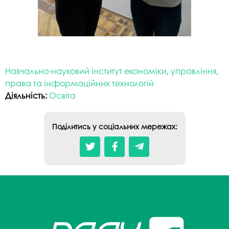
Навчально-науковий інститут економіки, управління,
права та інформаційних технологій
Діяльність:
Освіта
Поділитись у соціальних мережах: