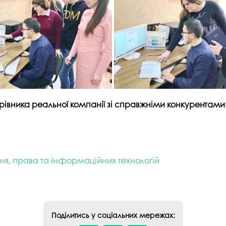
ерівника реальної компанії зі справжніми конкурентами
ння, права та інформаційних технологій
Поділитись у соціальних мережах: