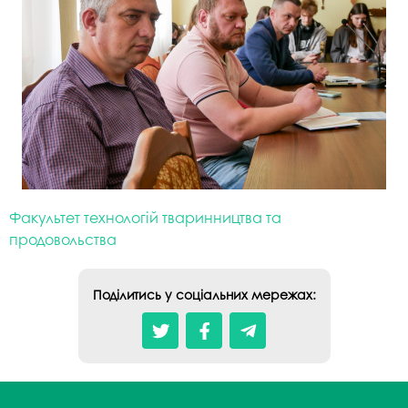
Факультет технологій тваринництва та
продовольства
Поділитись у соціальних мережах: