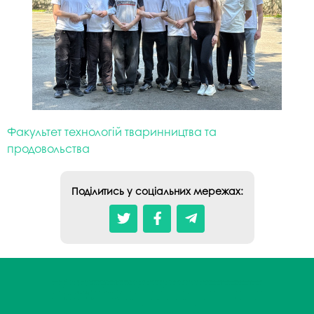
Факультет технологій тваринництва та
продовольства
Поділитись у соціальних мережах: