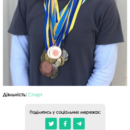
Діяльність:
Спорт
Поділитись у соціальних мережах: