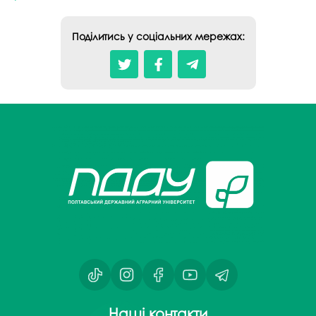
Поділитись у соціальних мережах:
Наші контакти