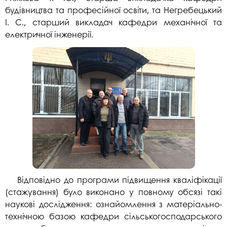
будівництва та професійної освіти, та Негребецький
І. С., старший викладач кафедри механічної та
електричної інженерії.
Відповідно до програми підвищення кваліфікації
(стажування) було виконано у повному обсязі такі
наукові дослідження: ознайомлення з матеріально-
технічною базою кафедри сільськогосподарського