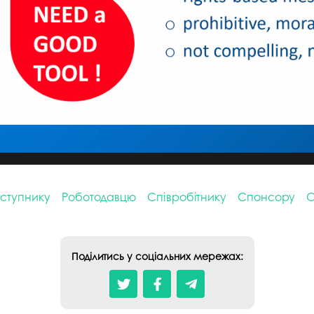
ступнику
Роботодавцю
Співробітнику
Спонсору
С
Поділитись у соціальних мережах: