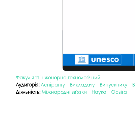
Факультет інженерно-технологічний
Аудиторія:
Аспіранту
Викладачу
Випускнику
В
Діяльність:
Міжнародні зв'язки
Наука
Освіта