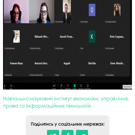
Навчально-науковий інститут економіки, управління,
права та інформаційних технологій
Поділитись у соціальних мережах: