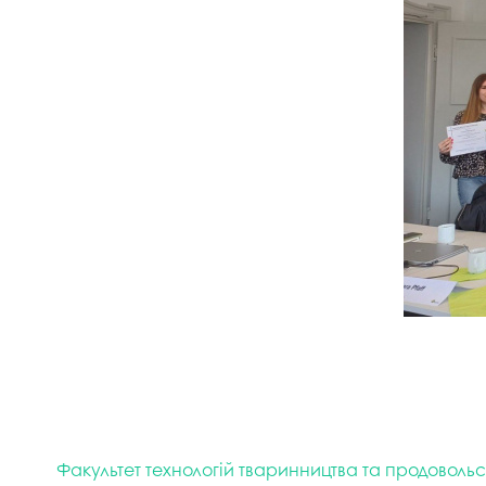
Факультет технологій тваринництва та продовольс