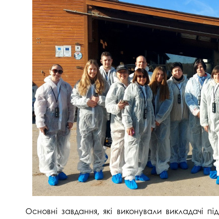
Основні завдання, які виконували викладачі під