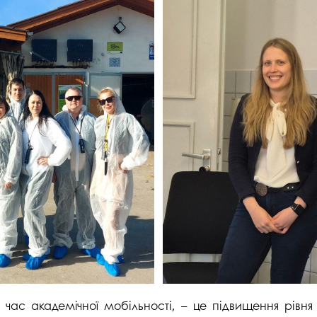
 час академічної мобільності, – це підвищення рівня 