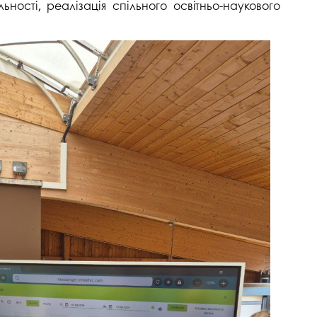
ності, реалізація спільного освітньо-наукового