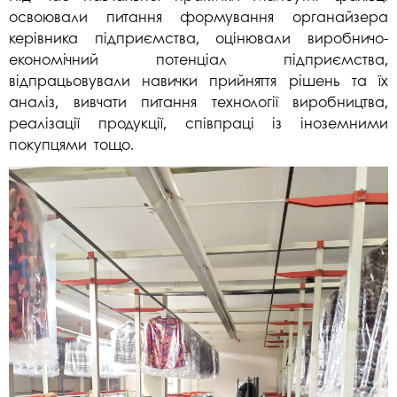
освоювали питання формування органайзера
керівника підприємства, оцінювали виробничо-
економічний потенціал підприємства,
відпрацьовували навички прийняття рішень та їх
аналіз, вивчати питання технології виробництва,
реалізації продукції, співпраці із іноземними
покупцями тощо.