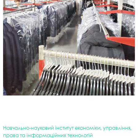
Навчально-науковий інститут економіки, управління,
права та інформаційних технологій