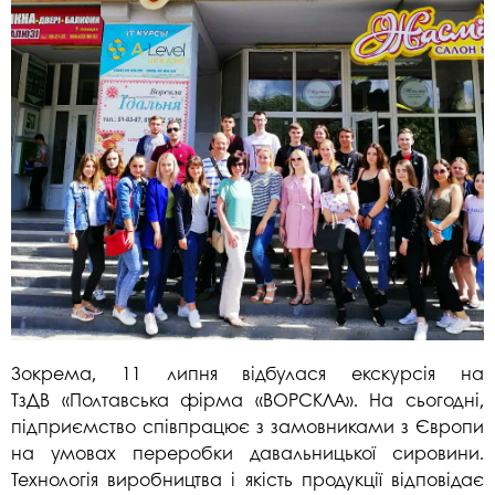
Зокрема, 11 липня відбулася екскурсія на
ТзДВ «Полтавська фірма «ВОРСКЛА». На сьогодні,
підприємство співпрацює з замовниками з Європи
на умовах переробки давальницької сировини.
Технологія виробництва і якість продукції відповідає