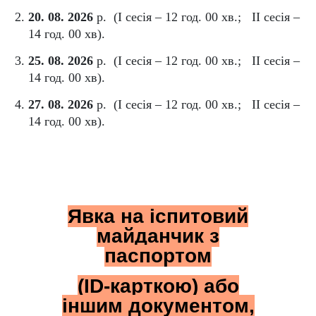
20. 08. 2026
р. (І сесія – 12 год. 00 хв.; II сесія –
14 год. 00 хв).
25. 08. 2026
р. (І сесія – 12 год. 00 хв.; II сесія –
14 год. 00 хв).
27. 08. 2026
р. (І сесія – 12 год. 00 хв.; II сесія –
14 год. 00 хв).
Явка на іспитовий
майданчик з
паспортом
(ІD-карткою) або
іншим документом,