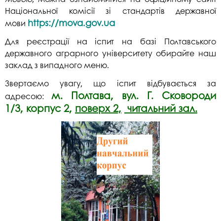
Національної комісії зі стандартів державної
https://mova.gov.ua
мови
Для реєстрації на іспит на базі Полтавського
державного аграрного університету
обирайте наш
заклад з випадного меню.
Звертаємо увагу, що іспит відбувається за
м. Полтава, вул. Г. Сковороди
адресою:
1/3, корпус 2,
поверх 2,
читальний зал.