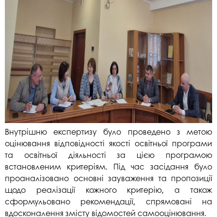
Внутрішню експертизу було проведено з метою
оцінювання відповідності якості освітньої програми
та освітньої діяльності за цією програмою
встановленим критеріям. Під час засідання було
проаналізовано основні зауваження та пропозиції
щодо реалізації кожного критерію, а також
сформульовано рекомендації, спрямовані на
вдосконалення змісту відомостей самооцінювання.