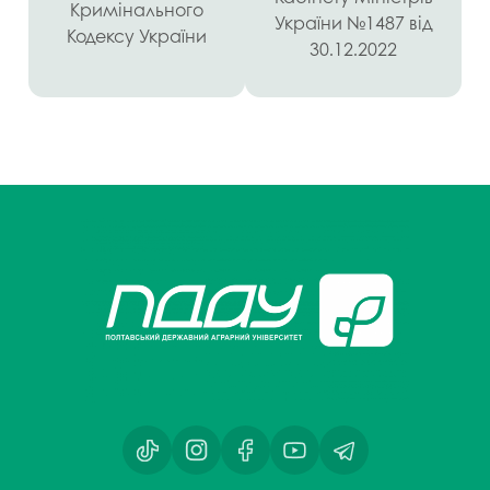
Кримінального
України №1487 від
Кодексу України
30.12.2022