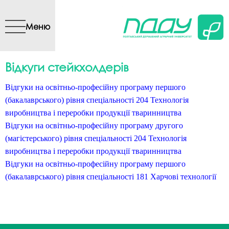
Перейти до основного
вмісту
Меню
Відкуги стейкхолдерів
Відгуки на освітньо-професійну програму першого
(бакалаврського) рівня спеціальності 204 Технологія
виробництва і переробки продукції тваринництва
Відгуки на освітньо-професійну програму другого
(магістерського) рівня спеціальності 204 Технологія
виробництва і переробки продукції тваринництва
Відгуки на освітньо-професійну програму першого
(бакалаврського) рівня спеціальності 181 Харчові технології