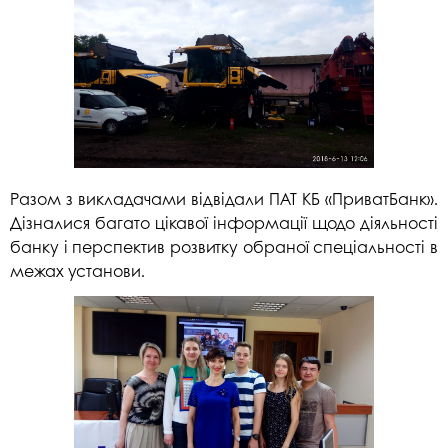
Разом з викладачами відвідали ПАТ КБ «ПриватБанк».
Дізналися багато цікавої інформації щодо діяльності
банку і перспектив розвитку обраної спеціальності в
межах установи.