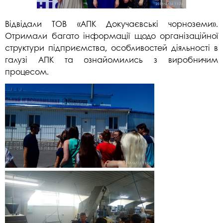
Відвідали ТОВ «АПК Докучаєвські чорноземи».
Отримали багато інформації щодо організаційної
структури підприємства, особливостей діяльності в
галузі АПК та ознайомились з виробничим
процесом.