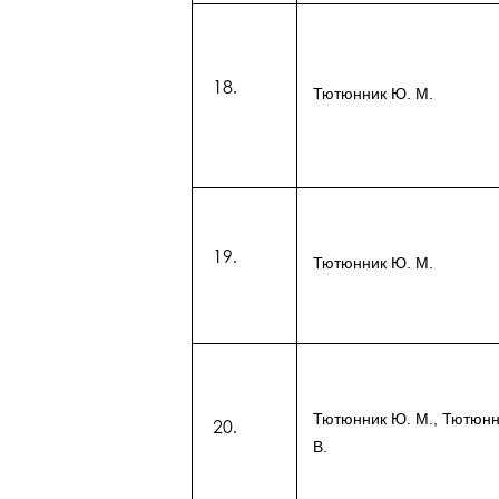
Тютюнник Ю. М.
Тютюнник Ю. М.
Тютюнник Ю. М., Тютюнн
В.