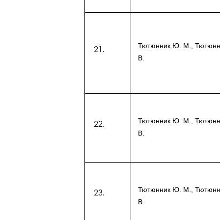
Тютюнник Ю. М., Тютюнн
В.
Тютюнник Ю. М., Тютюнн
В.
Тютюнник Ю. М., Тютюнн
В.