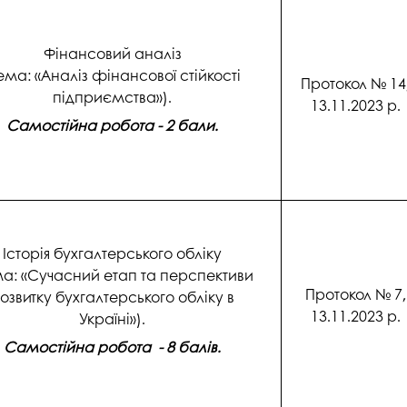
Фінансовий аналіз
ема: «Аналіз фінансової стійкості
Протокол № 14
підприємства»).
13.11.2023 р.
Самостійна робота - 2 бали.
Історія бухгалтерського обліку
ма: «Сучасний етап та перспективи
Протокол № 7,
озвитку бухгалтерського обліку в
13.11.2023 р.
Україні»).
Самостійна робота - 8 балів.