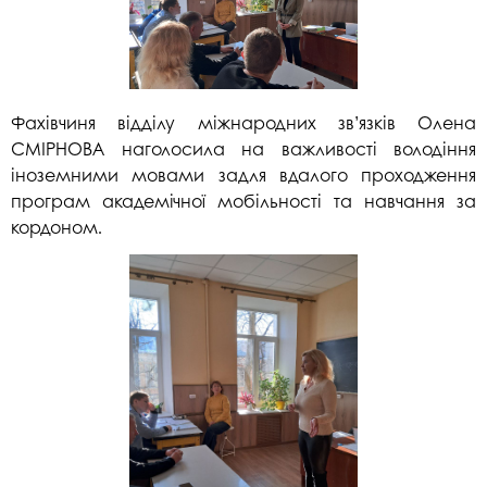
Фахівчиня відділу міжнародних зв’язків Олена
СМІРНОВА наголосила на важливості володіння
іноземними мовами задля вдалого проходження
програм академічної мобільності та навчання за
кордоном.