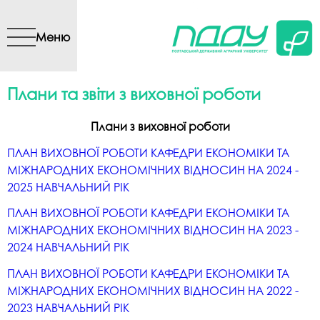
Перейти до основного
вмісту
Меню
Плани та звіти з виховної роботи
Плани з виховної роботи
ПЛАН ВИХОВНОЇ РОБОТИ КАФЕДРИ ЕКОНОМІКИ ТА
МІЖНАРОДНИХ ЕКОНОМІЧНИХ ВІДНОСИН НА 2024 -
2025 НАВЧАЛЬНИЙ РІК
ПЛАН ВИХОВНОЇ РОБОТИ КАФЕДРИ ЕКОНОМІКИ ТА
МІЖНАРОДНИХ ЕКОНОМІЧНИХ ВІДНОСИН НА 2023 -
2024 НАВЧАЛЬНИЙ РІК
ПЛАН ВИХОВНОЇ РОБОТИ КАФЕДРИ ЕКОНОМІКИ ТА
МІЖНАРОДНИХ ЕКОНОМІЧНИХ ВІДНОСИН НА 2022 -
2023 НАВЧАЛЬНИЙ РІК