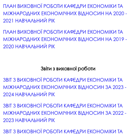
ПЛАН ВИХОВНОЇ РОБОТИ КАФЕДРИ ЕКОНОМІКИ ТА
МІЖНАРОДНИХ ЕКОНОМІЧНИХ ВІДНОСИН НА 2020 -
2021 НАВЧАЛЬНИЙ РІК
ПЛАН ВИХОВНОЇ РОБОТИ КАФЕДРИ ЕКОНОМІКИ ТА
МІЖНАРОДНИХ ЕКОНОМІЧНИХ ВІДНОСИН НА 2019 -
2020 НАВЧАЛЬНИЙ РІК
Звіти з виховної роботи
ЗВІТ З ВИХОВНОЇ РОБОТИ КАФЕДРИ ЕКОНОМІКИ ТА
МІЖНАРОДНИХ ЕКОНОМІЧНИХ ВІДНОСИН ЗА 2023 -
2024 НАВЧАЛЬНИЙ РІК
ЗВІТ З ВИХОВНОЇ РОБОТИ КАФЕДРИ ЕКОНОМІКИ ТА
МІЖНАРОДНИХ ЕКОНОМІЧНИХ ВІДНОСИН ЗА 2022 -
2023 НАВЧАЛЬНИЙ РІК
ЗВІТ З ВИХОВНОЇ РОБОТИ КАФЕДРИ ЕКОНОМІКИ ТА