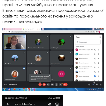
праці та місця майбутнього працевлаштування.
Випускники також дізналися про можливості дуальної
освіти та паралельного навчання у закордонних
навчальних закладах.