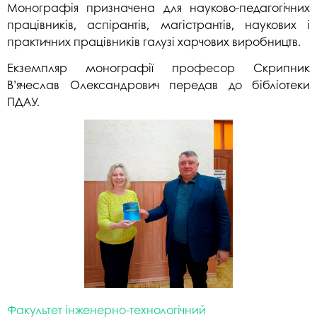
Монографія призначена для науково-педагогічних
працівників, аспірантів, магістрантів, наукових і
практичних працівників галузі харчових виробництв.
Екземпляр монографії професор Скрипник
В’ячеслав Олександрович передав до бібліотеки
ПДАУ.
Факультет інженерно-технологічний