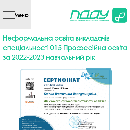
Перейти до основного
вмісту
Меню
Неформальна освіта викладачів
спеціальності 015 Професійна освіта
за 2022-2023 навчальний рік