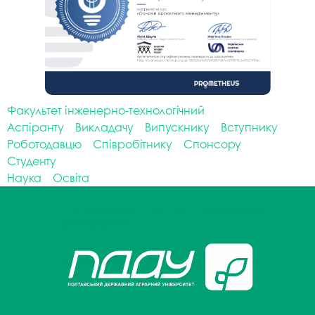
Факультет інженерно-технологічний
Аспіранту
Викладачу
Випускнику
Вступнику
Роботодавцю
Співробітнику
Спонсору
Студенту
Наука
Освіта