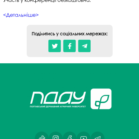
<Детальніше>
Поділитись у соціальних мережах: