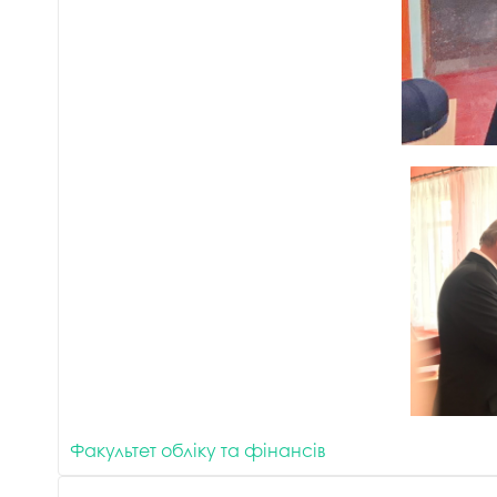
Факультет обліку та фінансів