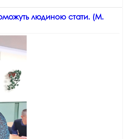
поможуть людиною стати. (М.