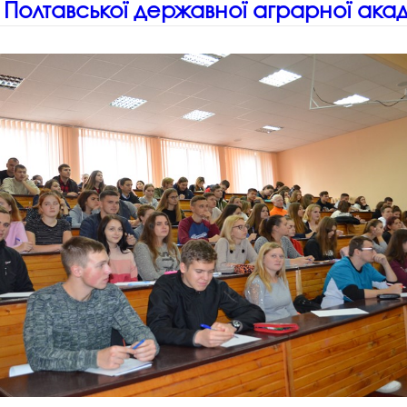
 Полтавської державної аграрної акад