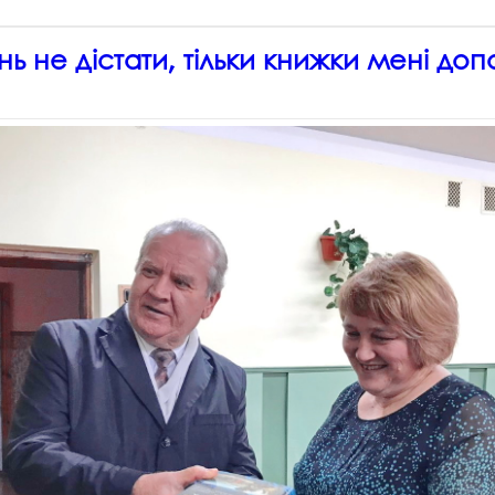
нь не дістати, тільки книжки мені до