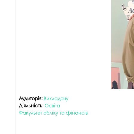
Аудиторія:
Викладачу
Діяльність:
Освіта
Факультет обліку та фінансів