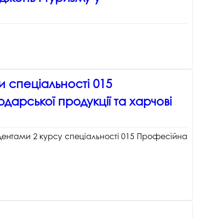
и спеціальності 015
арської продукції та харчові
студентами 2 курсу спеціальності 015 Професійна