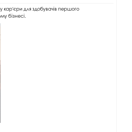
у кар'єри для здобувачів першого
му бізнесі.