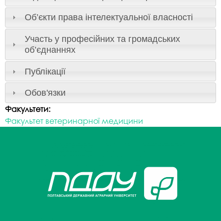
Об’єкти права інтелектуальної власності
Участь у професійних та громадських
об’єднаннях
Публікації
Обов'язки
Факультети:
Факультет ветеринарної медицини