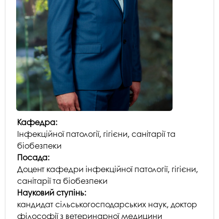
Кафедра:
Інфекційної патології, гігієни, санітарії та
біобезпеки
Посада:
Доцент кафедри інфекційної патології, гігієни,
санітарії та біобезпеки
Науковий ступінь:
кандидат сільськогосподарських наук, доктор
філософії з ветеринарної медицини