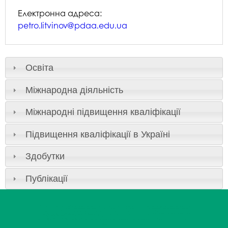
Електронна адреса:
petro.litvinov@pdaa.edu.ua
Освіта
Міжнародна діяльність
Міжнародні підвищення кваліфікації
Підвищення кваліфікації в Україні
Здобутки
Публікації