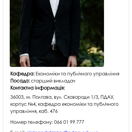
Кафедра:
Економіки та публічного управління
Посада:
старший викладач
Контактна інформація:
36003, м. Полтава, вул. Сковороди 1/3, ПДАУ,
корпус №4, кафедра економіки та публічного
управління, каб. 476
Номер телефону: 066 01 99 777