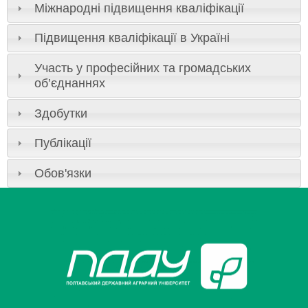
Міжнародні підвищення кваліфікації
Підвищення кваліфікації в Україні
Участь у професійних та громадських
об’єднаннях
Здобутки
Публікації
Обов'язки