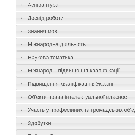
Аспірантура
Досвід роботи
Знання мов
Міжнародна діяльність
Наукова тематика
Міжнародні підвищення кваліфікації
Підвищення кваліфікації в Україні
Об’єкти права інтелектуальної власності
Участь у професійних та громадських об’
Здобутки