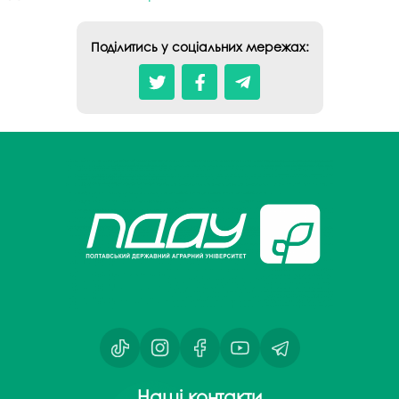
Поділитись у соціальних мережах:
Наші контакти