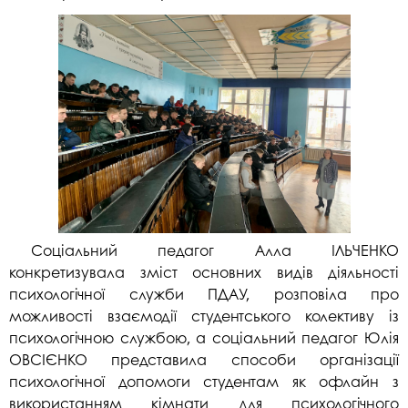
Соціальний педагог Алла ІЛЬЧЕНКО
конкретизувала зміст основних видів діяльності
психологічної служби ПДАУ, розповіла про
можливості взаємодії студентського колективу із
психологічною службою, а соціальний педагог Юлія
ОВСІЄНКО представила способи організації
психологічної допомоги студентам як офлайн з
використанням кімнати для психологічного