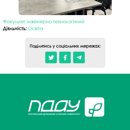
Факультет інженерно-технологічний
Діяльність:
Освіта
Поділитись у соціальних мережах: