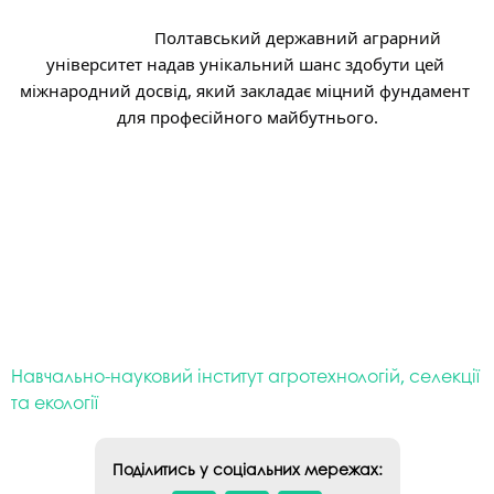
			Полтавський державний аграрний 
університет надав унікальний шанс здобути цей 
міжнародний досвід, який закладає міцний фундамент 
для професійного майбутнього.
Навчально-науковий інститут агротехнологій, селекції
та екології
Поділитись у соціальних мережах: