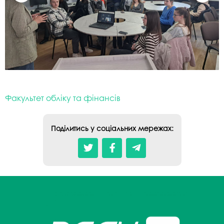
Факультет обліку та фінансів
Поділитись у соціальних мережах: