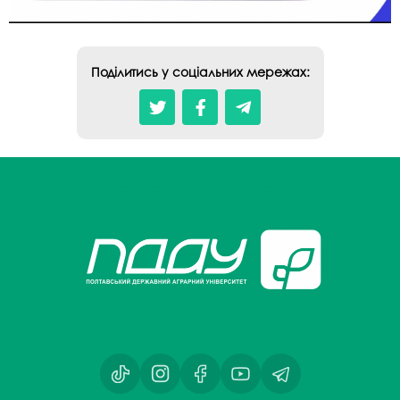
Поділитись у соціальних мережах: