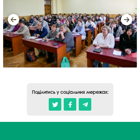
Поділитись у соціальних мережах: